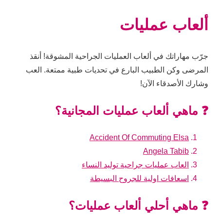
ألعاب عمليات
جرّب مهاراتك في ألعاب العمليات الجراحية المشوقة! أنقذ
المرضى وكن الطبيب البارع في تحديات طبية ممتعة. العب
وشارك الأصدقاء الآن!
❓ ماهي ألعاب عمليات المجانية؟
Accident Of Commuting Elsa
Angela Tabib
العاب عمليات جراحية توليد النساء
اسعافات اولية للجروح البسيطة
❓ ماهي أحلي ألعاب عمليات؟