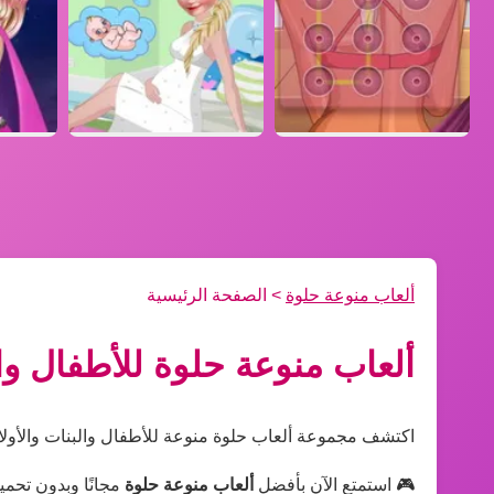
ألعاب منوعة حلوة
> الصفحة الرئيسية
ألعاب منوعة حلوة للأطفال وا
اكتشف مجموعة ألعاب حلوة منوعة للأطفال والبنات والأولاد!
🎮 استمتع الآن بأفضل
ألعاب منوعة حلوة
مجانًا وبدون تحمي