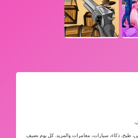
.
بيس، طبخ، ذكاء، سيارات، مغامرات والمزيد. كل يوم نضيف