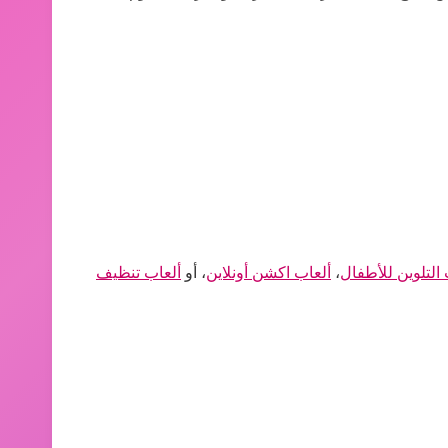
 التلوين للأطفال
،
ألعاب اكشن أونلاين
، أو
ألعاب تنظيف