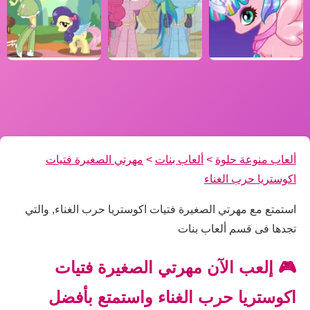
ألعاب منوعة حلوة
>
ألعاب بنات
>
مهرتي الصغيرة فتيات
اكوستريا حرب الغناء
استمتع مع مهرتي الصغيرة فتيات اكوستريا حرب الغناء, والتي
تجدها فى قسم ألعاب بنات
🎮 إلعب الآن مهرتي الصغيرة فتيات
اكوستريا حرب الغناء واستمتع بأفضل