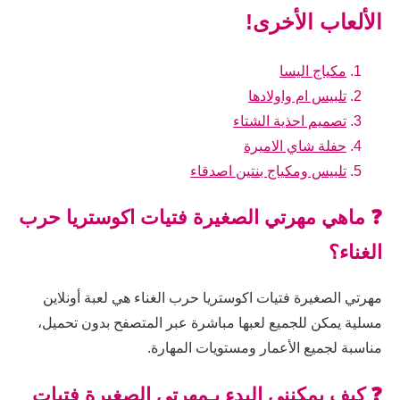
الألعاب الأخرى!
مكياج اليسا
تلبيس ام واولادها
تصميم احذية الشتاء
حفلة شاي الاميرة
تلبيس ومكياج بنتين اصدقاء
❓ ماهي مهرتي الصغيرة فتيات اكوستريا حرب
الغناء؟
مهرتي الصغيرة فتيات اكوستريا حرب الغناء هي لعبة أونلاين
مسلية يمكن للجميع لعبها مباشرة عبر المتصفح بدون تحميل،
مناسبة لجميع الأعمار ومستويات المهارة.
❓ كيف يمكنني البدء بـمهرتي الصغيرة فتيات