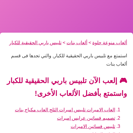
ألعاب منوعة حلوة
>
ألعاب بنات
>
تلبيس باربي الحقيقية للكبار
استمتع مع تلبيس باربي الحقيقية للكبار, والتي تجدها فى قسم
ألعاب بنات
🎮 إلعب الآن تلبيس باربي الحقيقية للكبار
واستمتع بأفضل الألعاب الأخرى!
العاب الاميرات تلبيس اميرات الثلج العاب مكياج بنات
تصميم فساتين عرايس اميرات
تلبيس فساتين الاميرات