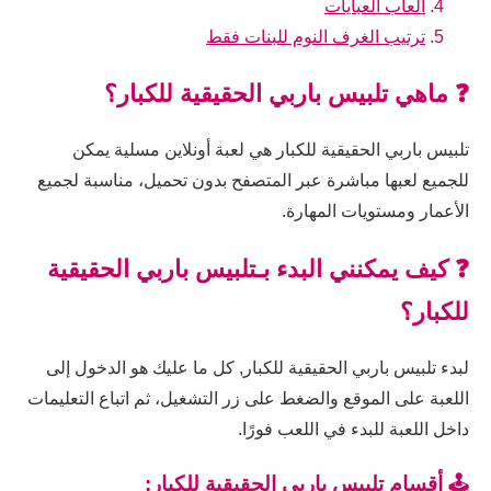
العاب العبايات
ترتيب الغرف النوم للبنات فقط
❓ ماهي تلبيس باربي الحقيقية للكبار؟
تلبيس باربي الحقيقية للكبار هي لعبة أونلاين مسلية يمكن
للجميع لعبها مباشرة عبر المتصفح بدون تحميل، مناسبة لجميع
الأعمار ومستويات المهارة.
❓ كيف يمكنني البدء بـتلبيس باربي الحقيقية
للكبار؟
لبدء تلبيس باربي الحقيقية للكبار, كل ما عليك هو الدخول إلى
اللعبة على الموقع والضغط على زر التشغيل، ثم اتباع التعليمات
داخل اللعبة للبدء في اللعب فورًا.
🕹️ أقسام تلبيس باربي الحقيقية للكبار: