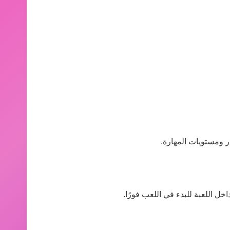
ر ومستويات المهارة.
ل اللعبة للبدء في اللعب فورًا.