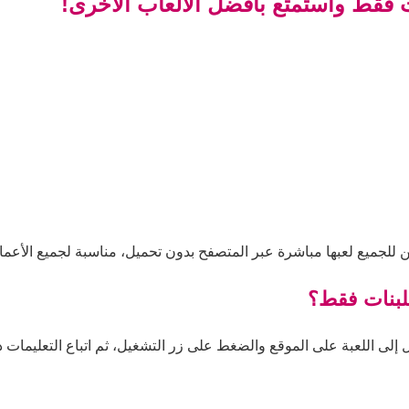
ت فقط واستمتع بأفضل الألعاب الأخرى!
 للجميع لعبها مباشرة عبر المتصفح بدون تحميل، مناسبة لجميع الأعما
للبنات فقط؟
إلى اللعبة على الموقع والضغط على زر التشغيل، ثم اتباع التعليمات داخ