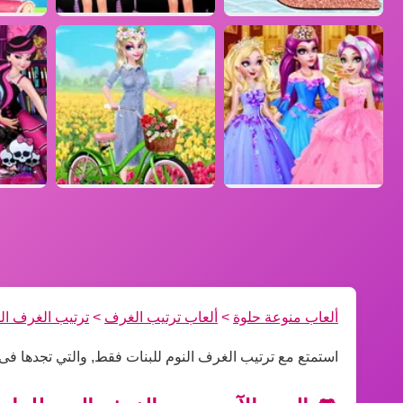
ألعاب منوعة حلوة
>
ألعاب ترتيب الغرف
>
ترتيب الغرف ال
استمتع مع ترتيب الغرف النوم للبنات فقط, والتي تجدها ف