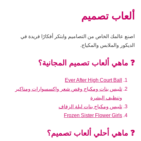
ألعاب تصميم
اصنع عالمك الخاص من التصاميم وابتكر أفكارًا فريدة في
الديكور والملابس والمكياج.
❓ ماهي ألعاب تصميم المجانية؟
Ever After High Court Ball
تلبيس بنات ومكياج وقص شعر واكسسوارات ومناكير
وتنظيف البشرة
تلبيس ومكياج بنات ليلة الزفاف
Frozen Sister Flower Girls
❓ ماهي أحلي ألعاب تصميم؟