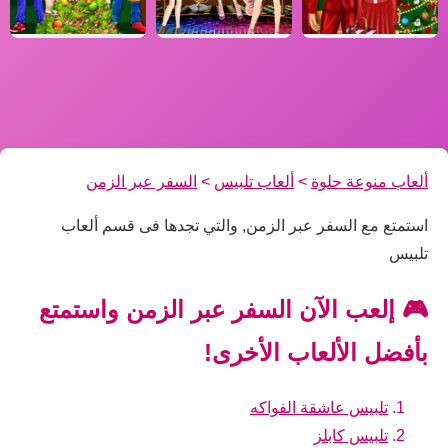
ألعاب منوعة حلوة
>
ألعاب تلبيس
>
السفر عبر الزمن
استمتع مع السفر عبر الزمن, والتي تجدها فى قسم ألعاب
تلبيس
🎮 إلعب الآن السفر عبر الزمن واستمتع
بأفضل الألعاب الأخرى!
تلبيس عاشقة الفواكه
تلبيس كابلز