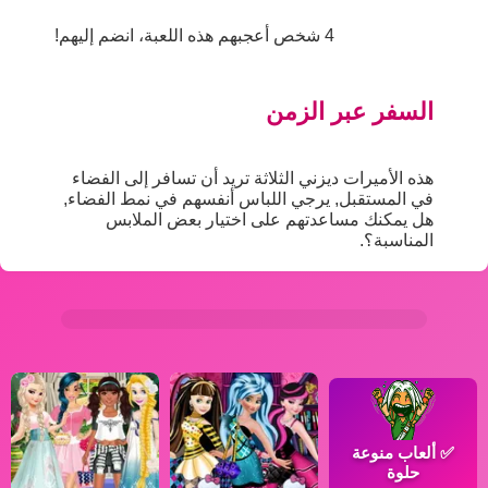
4 شخص أعجبهم هذه اللعبة، انضم إليهم!
السفر عبر الزمن
هذه الأميرات ديزني الثلاثة تريد أن تسافر إلى الفضاء
في المستقبل, يرجي اللباس أنفسهم في نمط الفضاء,
هل يمكنك مساعدتهم على اختيار بعض الملابس
المناسبة؟.
✅
ألعاب منوعة
حلوة