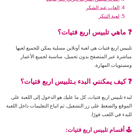
العاب عيد الشكر
لعبة التنكر
❓ ماهي تلبيس اربع فتيات؟
تلبيس اربع فتيات هي لعبة أونلاين مسلية يمكن للجميع لعبها
مباشرة عبر المتصفح بدون تحميل، مناسبة لجميع الأعمار
ومستويات المهارة.
❓ كيف يمكنني البدء بـتلبيس اربع فتيات؟
لبدء تلبيس اربع فتيات, كل ما عليك هو الدخول إلى اللعبة على
الموقع والضغط على زر التشغيل، ثم اتباع التعليمات داخل اللعبة
للبدء في اللعب فورًا.
🕹️ أقسام تلبيس اربع فتيات: