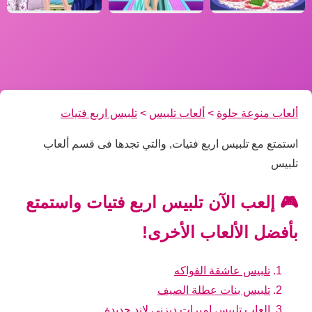
ألعاب منوعة حلوة
>
ألعاب تلبيس
>
تلبيس اربع فتيات
استمتع مع تلبيس اربع فتيات, والتي تجدها فى قسم ألعاب
تلبيس
🎮 إلعب الآن تلبيس اربع فتيات واستمتع
بأفضل الألعاب الأخرى!
تلبيس عاشقة الفواكه
تلبيس بنات عطلة الصيف
العاب تلبيس اميرات ديزني لاند جديدة