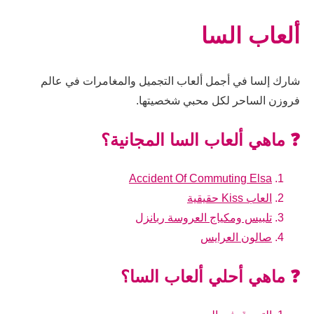
ألعاب السا
شارك إلسا في أجمل ألعاب التجميل والمغامرات في عالم
فروزن الساحر لكل محبي شخصيتها.
❓ ماهي ألعاب السا المجانية؟
Accident Of Commuting Elsa
العاب Kiss حقيقية
تلبيس ومكياج العروسة ربانزل
صالون العرايس
❓ ماهي أحلي ألعاب السا؟