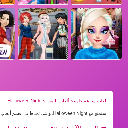
ألعاب منوعة حلوة
>
ألعاب تلبيس
>
Halloween Night
استمتع مع Halloween Night, والتي تجدها فى قسم ألعاب تلبيس