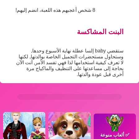
8 شخص أعجبهم هذه اللعبة، انضم إليهم!
البنت المشاكسة
ستقضي baby إلسا عطلة نهاية الأسبوع وحدها,
وستحاول مستحضرات التجميل الخاصة بوالدتها, لكنها
لا تعرف كيفية استخدامها لذا فهي تفسد الأمر, أنت الآن
بحاجة إلى مساعدتها على التنظيف والماكياج مرة
أخرى قبل عودة والدتها.
✅
ألعاب منوعة