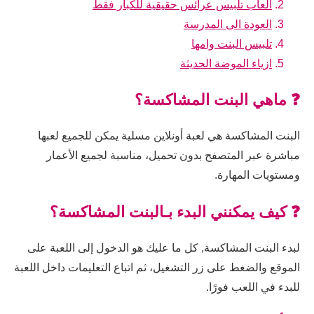
العاب تلبيس عرائس حقيقية للكبار فقط
العودة الى المدرسة
تلبيس البنت وامها
ازياء الموضة الحديثة
❓ ماهي البنت المشاكسة؟
البنت المشاكسة هي لعبة أونلاين مسلية يمكن للجميع لعبها
مباشرة عبر المتصفح بدون تحميل، مناسبة لجميع الأعمار
ومستويات المهارة.
❓ كيف يمكنني البدء بـالبنت المشاكسة؟
لبدء البنت المشاكسة, كل ما عليك هو الدخول إلى اللعبة على
الموقع والضغط على زر التشغيل، ثم اتباع التعليمات داخل اللعبة
للبدء في اللعب فورًا.