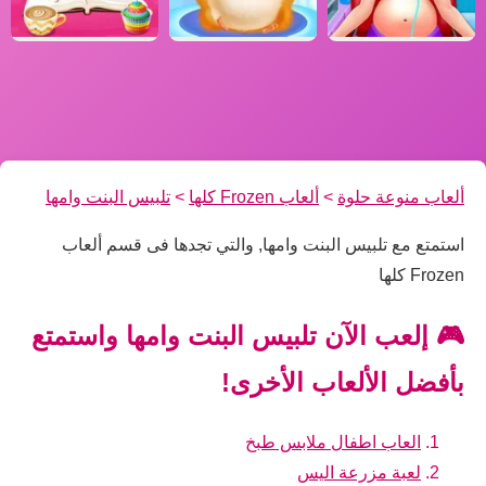
ألعاب منوعة حلوة
>
ألعاب Frozen كلها
>
تلبيس البنت وامها
استمتع مع تلبيس البنت وامها, والتي تجدها فى قسم ألعاب
Frozen كلها
🎮 إلعب الآن تلبيس البنت وامها واستمتع
بأفضل الألعاب الأخرى!
العاب اطفال ملابس طبخ
لعبة مزرعة اليس