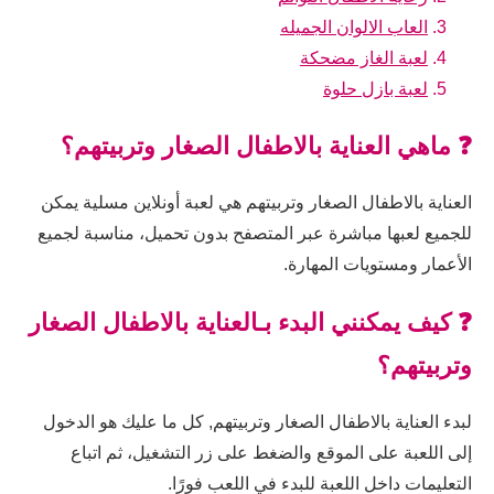
العاب الالوان الجميله
لعبة الغاز مضحكة
لعبة بازل حلوة
❓ ماهي العناية بالاطفال الصغار وتربيتهم؟
العناية بالاطفال الصغار وتربيتهم هي لعبة أونلاين مسلية يمكن
للجميع لعبها مباشرة عبر المتصفح بدون تحميل، مناسبة لجميع
الأعمار ومستويات المهارة.
❓ كيف يمكنني البدء بـالعناية بالاطفال الصغار
وتربيتهم؟
لبدء العناية بالاطفال الصغار وتربيتهم, كل ما عليك هو الدخول
إلى اللعبة على الموقع والضغط على زر التشغيل، ثم اتباع
التعليمات داخل اللعبة للبدء في اللعب فورًا.