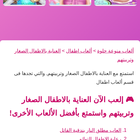
ألعاب منوعة حلوة
>
ألعاب اطفال
>
العناية بالاطفال الصغار
وتربيتهم
استمتع مع العناية بالاطفال الصغار وتربيتهم, والتي تجدها فى
قسم ألعاب اطفال
🎮 إلعب الآن العناية بالاطفال الصغار
وتربيتهم واستمتع بأفضل الألعاب الأخرى!
العاب مطلق النار بندقية القاتل
رعاية الاطفال التوائم