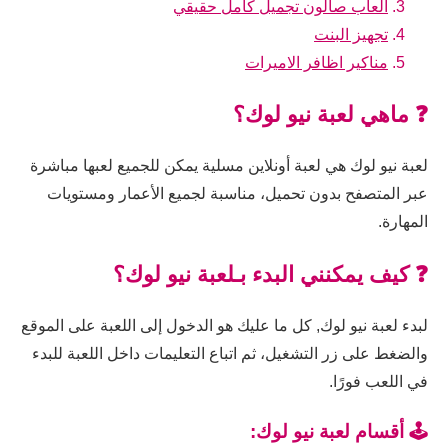
العاب صالون تجميل كامل حقيقي
تجهيز البنت
مناكير اظافر الاميرات
❓ ماهي لعبة نيو لوك؟
لعبة نيو لوك هي لعبة أونلاين مسلية يمكن للجميع لعبها مباشرة
عبر المتصفح بدون تحميل، مناسبة لجميع الأعمار ومستويات
المهارة.
❓ كيف يمكنني البدء بـلعبة نيو لوك؟
لبدء لعبة نيو لوك, كل ما عليك هو الدخول إلى اللعبة على الموقع
والضغط على زر التشغيل، ثم اتباع التعليمات داخل اللعبة للبدء
في اللعب فورًا.
🕹️ أقسام لعبة نيو لوك: