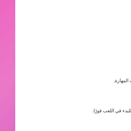
المهارة.
لبدء في اللعب فورًا.