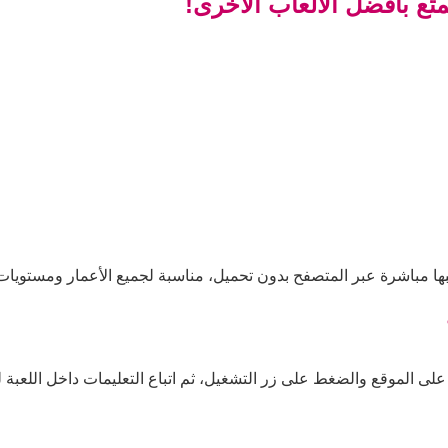
متع بأفضل الألعاب الأخرى!
عبها مباشرة عبر المتصفح بدون تحميل، مناسبة لجميع الأعمار ومستويات 
 على الموقع والضغط على زر التشغيل، ثم اتباع التعليمات داخل اللعبة ل