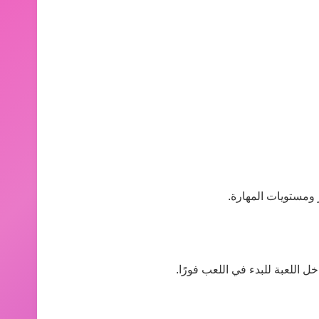
 ومستويات المهارة.
 اللعبة للبدء في اللعب فورًا.