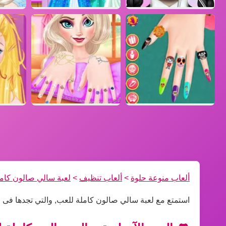
ألعاب منوعة حلوة
>
ألعاب تنظيف
>
لعبة سالي صالون كام
استمتع مع لعبة سالي صالون كاملة للعب, والتي تجدها فى