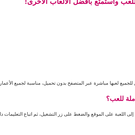
للعب واستمتع بأفضل الألعاب الأخرى!
للجميع لعبها مباشرة عبر المتصفح بدون تحميل، مناسبة لجميع الأعمار
ملة للعب؟
ى اللعبة على الموقع والضغط على زر التشغيل، ثم اتباع التعليمات داخل