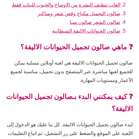
العاب تنظيف البشرة من الاوساخ والحبوب للبنات فقط
صالون التجميل مكياج وقص شعر ومناكير
صالون الشعر صالون سبا
صالون الحيوانات الاليفة الشيطانية
❓ ماهي صالون تجميل الحيوانات الاليفة؟
صالون تجميل الحيوانات الاليفة هي لعبة أونلاين مسلية يمكن
للجميع لعبها مباشرة عبر المتصفح بدون تحميل، مناسبة لجميع
الأعمار ومستويات المهارة.
❓ كيف يمكنني البدء بـصالون تجميل الحيوانات
الاليفة؟
لبدء صالون تجميل الحيوانات الاليفة, كل ما عليك هو الدخول إلى
اللعبة على الموقع والضغط على زر التشغيل، ثم اتباع التعليمات