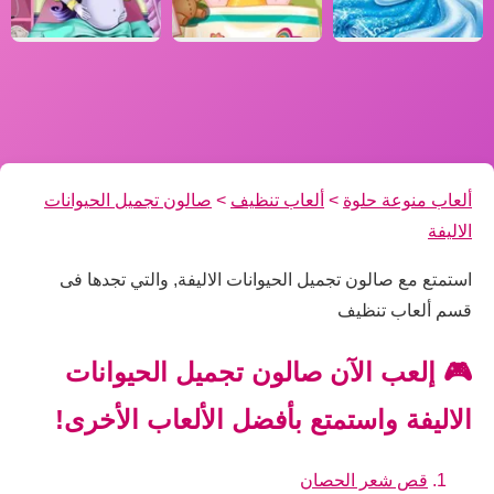
ألعاب منوعة حلوة
>
ألعاب تنظيف
>
صالون تجميل الحيوانات
الاليفة
استمتع مع صالون تجميل الحيوانات الاليفة, والتي تجدها فى
قسم ألعاب تنظيف
🎮 إلعب الآن صالون تجميل الحيوانات
الاليفة واستمتع بأفضل الألعاب الأخرى!
قص شعر الحصان