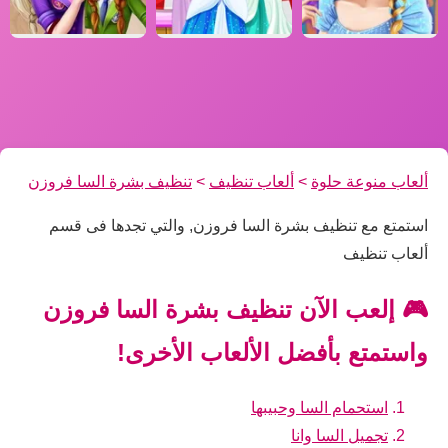
ألعاب منوعة حلوة
>
ألعاب تنظيف
>
تنظيف بشرة السا فروزن
استمتع مع تنظيف بشرة السا فروزن, والتي تجدها فى قسم
ألعاب تنظيف
🎮 إلعب الآن تنظيف بشرة السا فروزن
واستمتع بأفضل الألعاب الأخرى!
استحمام السا وحبيبها
تجميل السا وانا