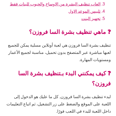
العاب تنظيف البشرة من الاوساخ والحبوب للبنات فقط
تلبيس الموعد الاول
تجهيز البنت
❓ ماهي تنظيف بشرة السا فروزن؟
تنظيف بشرة السا فروزن هي لعبة أونلاين مسلية يمكن للجميع
لعبها مباشرة عبر المتصفح بدون تحميل، مناسبة لجميع الأعمار
ومستويات المهارة.
❓ كيف يمكنني البدء بـتنظيف بشرة السا
فروزن؟
لبدء تنظيف بشرة السا فروزن, كل ما عليك هو الدخول إلى
اللعبة على الموقع والضغط على زر التشغيل، ثم اتباع التعليمات
داخل اللعبة للبدء في اللعب فورًا.