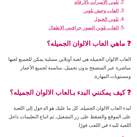
تلوين الاميرات بالارقام
العاب وحش تلوين
تلوين الخيول
العاب تلوين الصور جرافيتي الاطفال
❓ ماهي العاب الالوان الجميله؟
العاب الالوان الجميله هي لعبة أونلاين مسلية يمكن للجميع لعبها
مباشرة عبر المتصفح بدون تحميل، مناسبة لجميع الأعمار
ومستويات المهارة.
❓ كيف يمكنني البدء بـالعاب الالوان الجميله؟
لبدء العاب الالوان الجميله, كل ما عليك هو الدخول إلى اللعبة
على الموقع والضغط على زر التشغيل، ثم اتباع التعليمات داخل
اللعبة للبدء في اللعب فورًا.