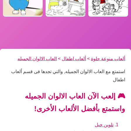
ألعاب منوعة حلوة
>
ألعاب اطفال
>
العاب الالوان الجميله
استمتع مع العاب الالوان الجميله, والتي تجدها فى قسم ألعاب
اطفال
🎮 إلعب الآن العاب الالوان الجميله
واستمتع بأفضل الألعاب الأخرى!
تلوين خيل