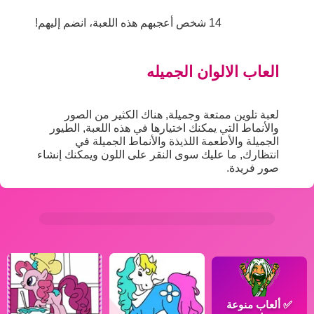
14 شخص أعجبهم هذه اللعبة، انضم إليهم!
العاب الالوان الجميله
لعبة تلوين ممتعة وجميلة, هناك الكثير من الصور
والأنماط التي يمكنك اختيارها في هذه اللعبة, الطيور
الجميلة والأطعمة اللذيذة والأنماط الجميلة في
انتظارك, ما عليك سوى النقر على اللون ويمكنك إنشاء
صور فريدة.
✅
ألعاب منوعة