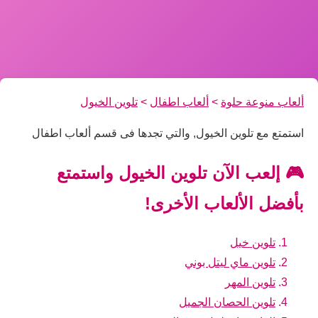
ألعاب منوعة حلوة
>
ألعاب اطفال
>
تلوين الخيول
استمتع مع تلوين الخيول, والتي تجدها فى قسم ألعاب اطفال
🎮 إلعب الآن تلوين الخيول واستمتع
بأفضل الألعاب الأخرى!
تلوين خيل
تلوين ماي ليتل بوني
تلوين المهر
تلوين الحصان الجميل