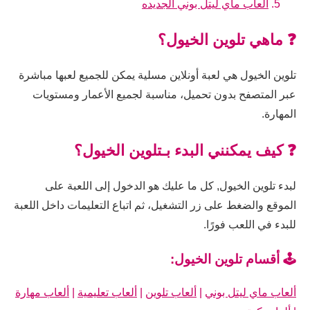
العاب ماي ليتل بوني الجديده
❓ ماهي تلوين الخيول؟
تلوين الخيول هي لعبة أونلاين مسلية يمكن للجميع لعبها مباشرة
عبر المتصفح بدون تحميل، مناسبة لجميع الأعمار ومستويات
المهارة.
❓ كيف يمكنني البدء بـتلوين الخيول؟
لبدء تلوين الخيول, كل ما عليك هو الدخول إلى اللعبة على
الموقع والضغط على زر التشغيل، ثم اتباع التعليمات داخل اللعبة
للبدء في اللعب فورًا.
🕹️ أقسام تلوين الخيول:
ألعاب ماي ليتل بوني
|
ألعاب تلوين
|
ألعاب تعليمية
|
ألعاب مهارة