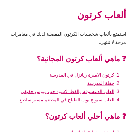
ألعاب كرتون
استمتع بألعاب شخصيات الكرتون المفضلة لديك في مغامرات
مرحة لا تنتهي.
❓ ماهي ألعاب كرتون المجانية؟
كرتون الاميرة ربانزل في المدرسة
حفلة المدرسة
العاب الدعسوقة والقط الاسود حب وبوس حقيقي
العاب سبونج بوب الطباخ في المطعم مستر سلطع
❓ ماهي أحلي ألعاب كرتون؟