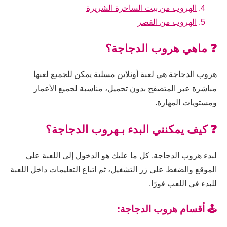
الهروب من بيت الساحرة الشريرة
الهروب من القصر
❓ ماهي هروب الدجاجة؟
هروب الدجاجة هي لعبة أونلاين مسلية يمكن للجميع لعبها
مباشرة عبر المتصفح بدون تحميل، مناسبة لجميع الأعمار
ومستويات المهارة.
❓ كيف يمكنني البدء بـهروب الدجاجة؟
لبدء هروب الدجاجة, كل ما عليك هو الدخول إلى اللعبة على
الموقع والضغط على زر التشغيل، ثم اتباع التعليمات داخل اللعبة
للبدء في اللعب فورًا.
🕹️ أقسام هروب الدجاجة: