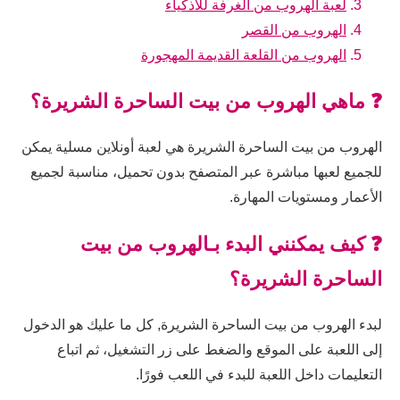
لعبة الهروب من الغرفة للاذكياء
الهروب من القصر
الهروب من القلعة القديمة المهجورة
❓ ماهي الهروب من بيت الساحرة الشريرة؟
الهروب من بيت الساحرة الشريرة هي لعبة أونلاين مسلية يمكن
للجميع لعبها مباشرة عبر المتصفح بدون تحميل، مناسبة لجميع
الأعمار ومستويات المهارة.
❓ كيف يمكنني البدء بـالهروب من بيت
الساحرة الشريرة؟
لبدء الهروب من بيت الساحرة الشريرة, كل ما عليك هو الدخول
إلى اللعبة على الموقع والضغط على زر التشغيل، ثم اتباع
التعليمات داخل اللعبة للبدء في اللعب فورًا.