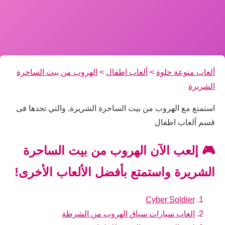
ألعاب منوعة حلوة
>
ألعاب اطفال
>
الهروب من بيت الساحرة
الشريرة
استمتع مع الهروب من بيت الساحرة الشريرة, والتي تجدها فى
قسم ألعاب اطفال
🎮 إلعب الآن الهروب من بيت الساحرة
الشريرة واستمتع بأفضل الألعاب الأخرى!
Cyber Soldier
العاب سيارات سباق الهروب من الشرطة