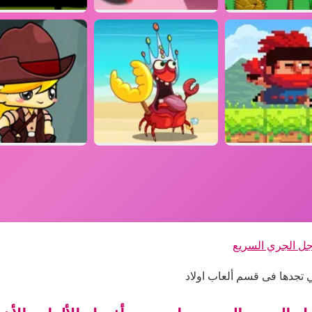
ل الجري السريع
 تجدها فى قسم ألعاب اولاد