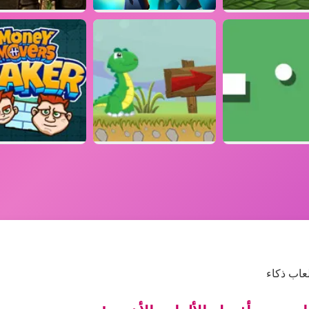
عاب ذكاء