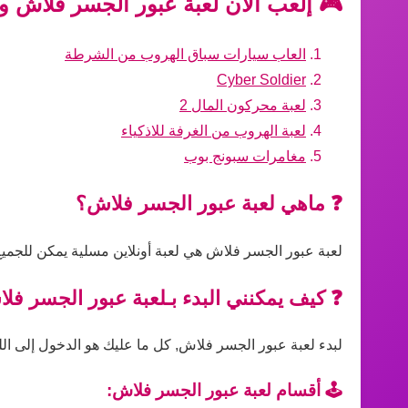
🎮 إلعب الآن لعبة عبور الجسر فلاش و
العاب سيارات سباق الهروب من الشرطة
Cyber Soldier
لعبة محركون المال 2
لعبة الهروب من الغرفة للاذكياء
مغامرات سبونج بوب
❓ ماهي لعبة عبور الجسر فلاش؟
لعبة عبور الجسر فلاش هي لعبة أونلاين مسلية يمكن للجميع
❓ كيف يمكنني البدء بـلعبة عبور الجسر فل
لبدء لعبة عبور الجسر فلاش, كل ما عليك هو الدخول إلى اللع
🕹️ أقسام لعبة عبور الجسر فلاش: