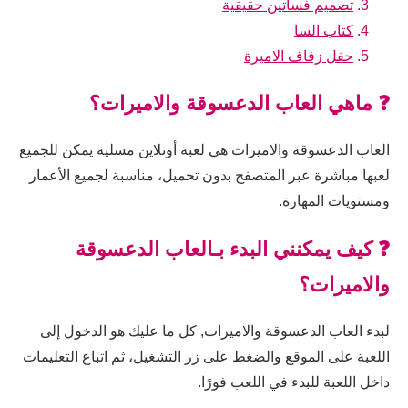
تصميم فساتين حقيقية
كتاب السا
حفل زفاف الاميرة
❓ ماهي العاب الدعسوقة والاميرات؟
العاب الدعسوقة والاميرات هي لعبة أونلاين مسلية يمكن للجميع
لعبها مباشرة عبر المتصفح بدون تحميل، مناسبة لجميع الأعمار
ومستويات المهارة.
❓ كيف يمكنني البدء بـالعاب الدعسوقة
والاميرات؟
لبدء العاب الدعسوقة والاميرات, كل ما عليك هو الدخول إلى
اللعبة على الموقع والضغط على زر التشغيل، ثم اتباع التعليمات
داخل اللعبة للبدء في اللعب فورًا.