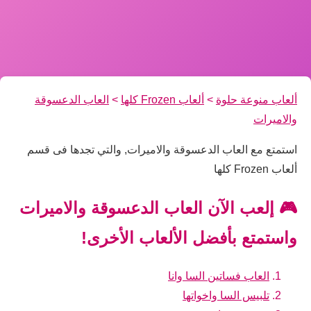
ألعاب منوعة حلوة
>
ألعاب Frozen كلها
>
العاب الدعسوقة
والاميرات
استمتع مع العاب الدعسوقة والاميرات, والتي تجدها فى قسم
ألعاب Frozen كلها
🎮 إلعب الآن العاب الدعسوقة والاميرات
واستمتع بأفضل الألعاب الأخرى!
العاب فساتين السا وانا
تلبيس السا واخواتها