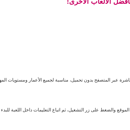
أفضل الألعاب الأخرى!
مباشرة عبر المتصفح بدون تحميل، مناسبة لجميع الأعمار ومستويات المها
الموقع والضغط على زر التشغيل، ثم اتباع التعليمات داخل اللعبة للبدء 