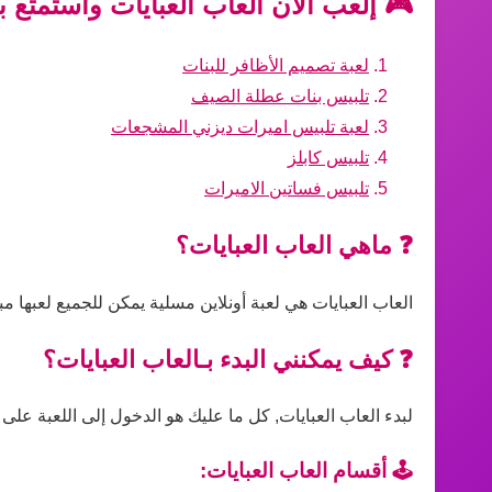
🎮 إلعب الآن العاب العبايات واستمتع ب
لعبة تصميم الأظافر للبنات
تلبيس بنات عطلة الصيف
لعبة تلبيس اميرات ديزني المشجعات
تلبيس كابلز
تلبيس فساتين الاميرات
❓ ماهي العاب العبايات؟
العاب العبايات هي لعبة أونلاين مسلية يمكن للجميع لعبها 
❓ كيف يمكنني البدء بـالعاب العبايات؟
لبدء العاب العبايات, كل ما عليك هو الدخول إلى اللعبة على 
🕹️ أقسام العاب العبايات: