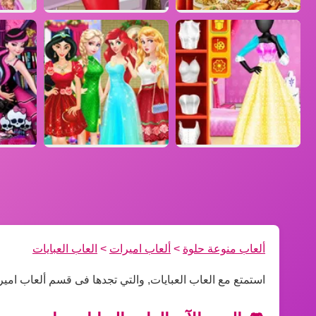
ألعاب منوعة حلوة
>
ألعاب اميرات
>
العاب العبايات
استمتع مع العاب العبايات, والتي تجدها فى قسم ألعاب امي