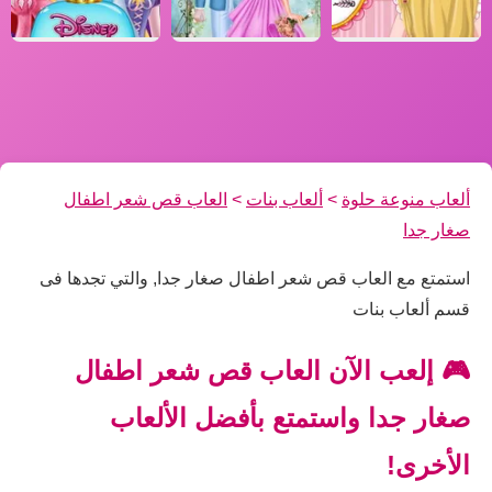
ألعاب منوعة حلوة
>
ألعاب بنات
>
العاب قص شعر اطفال
صغار جدا
استمتع مع العاب قص شعر اطفال صغار جدا, والتي تجدها فى
قسم ألعاب بنات
🎮 إلعب الآن العاب قص شعر اطفال
صغار جدا واستمتع بأفضل الألعاب
الأخرى!