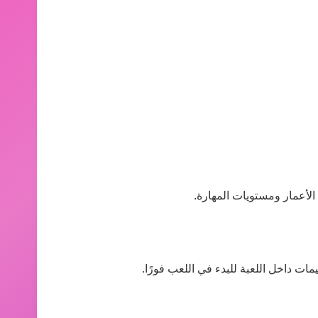
لأعمار ومستويات المهارة.
ات داخل اللعبة للبدء في اللعب فورًا.