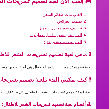
🎮 إلعب الآن لعبة تصميم تسريحات الش
العاب بنات ضفائر الشعر
تصميم العرائس
تصفيف شعر ربانزل الطويل
العاب قص شعر اطفال صغار جدا
العاب تصفيف شعر جديد
❓ ماهي لعبة تصميم تسريحات الشعر للاط
لعبة تصميم تسريحات الشعر للاطفال هي لعبة أونلاين مسلية
❓ كيف يمكنني البدء بـلعبة تصميم تسريحا
لبدء لعبة تصميم تسريحات الشعر للاطفال, كل ما عليك هو الد
🕹️ أقسام لعبة تصميم تسريحات الشعر للاطفال: