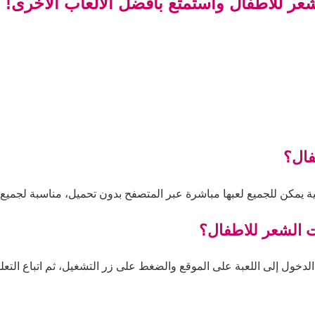
عر للاطفال واستمتع بأفضل الألعاب الأخرى!
فال؟
 يمكن للجميع لعبها مباشرة عبر المتصفح بدون تحميل، مناسبة لجميع ا
ت الشعر للاطفال؟
خول إلى اللعبة على الموقع والضغط على زر التشغيل، ثم اتباع التعليم