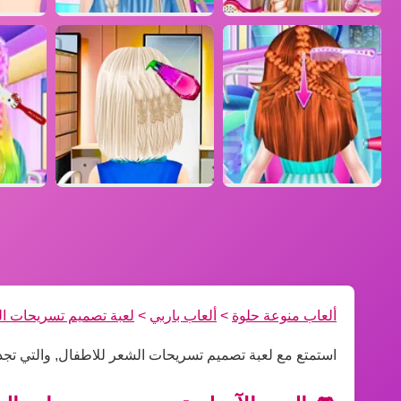
ألعاب منوعة حلوة
>
ألعاب باربي
>
لعبة تصميم تسريحات ا
استمتع مع لعبة تصميم تسريحات الشعر للاطفال, والتي تجد