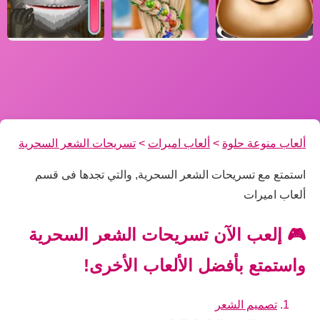
ألعاب منوعة حلوة
>
ألعاب اميرات
>
تسريحات الشعر السحرية
استمتع مع تسريحات الشعر السحرية, والتي تجدها فى قسم
ألعاب اميرات
🎮 إلعب الآن تسريحات الشعر السحرية
واستمتع بأفضل الألعاب الأخرى!
تصميم الشعر