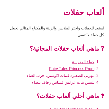
ألعاب حفلات
استعد للحفلات واختر الملابس والزينة والمكياج المثالي لجعل
كل حفلة لا تُنسى.
❓ ماهي ألعاب حفلات المجانية؟
حفلة المدرسة
Fairy Tales Princess Prom
مهرتي الصغيرة فتيات اكوستريا حرب الغناء
تلبيس بنات عرايس فساتين زفاف بيضاء
❓ ماهي أحلي ألعاب حفلات؟