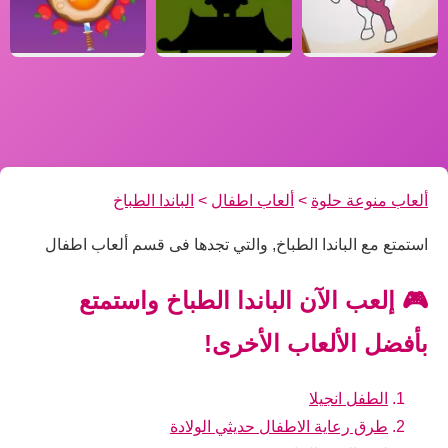
ألعاب منوعة حلوة
>
ألعاب اطفال
>
الباندا الطباخ
استمتع مع الباندا الطباخ, والتي تجدها فى قسم ألعاب اطفال
🎮 إلعب الآن الباندا الطباخ واستمتع
بأفضل الألعاب الأخرى!
الطفل انجيلا
طرق رعاية الاطفال حديثي الولادة