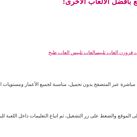
بأفضل الألعاب الأخرى!
ب فروزن العاب تلبيسالعاب تلبيس العاب طبخ
مباشرة عبر المتصفح بدون تحميل، مناسبة لجميع الأعمار ومستويات ال
الموقع والضغط على زر التشغيل، ثم اتباع التعليمات داخل اللعبة للبد