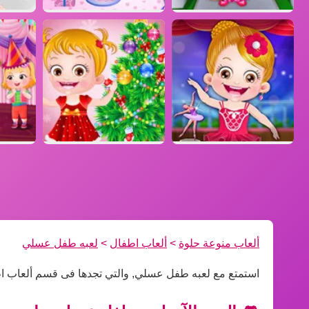
ألعاب منوعة حلوة
>
ألعاب اطفال
>
لعبه طفل عسلي
استمتع مع لعبه طفل عسلي, والتي تجدها فى قسم ألعاب ا