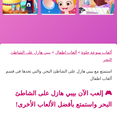
ألعاب منوعة حلوة
>
ألعاب اطفال
>
بيبي هازل على الشاطئ
البحر
استمتع مع بيبي هازل على الشاطئ البحر, والتي تجدها فى قسم
ألعاب اطفال
🎮 إلعب الآن بيبي هازل على الشاطئ
البحر واستمتع بأفضل الألعاب الأخرى!