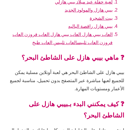
لعبة حفلة عيد ميلاد بيبي هازلي
بيبي هازل والمولود الجديد
بيت الشجرة
بيبي هازل راقصة الباليه
العاب بيبي هازل العاب بيبي هازل العاب فروزن العاب
فروزن العاب تلبيسالعاب تلبيس العاب طبخ
❓ ماهي بيبي هازل على الشاطئ البحر؟
بيبي هازل على الشاطئ البحر هي لعبة أونلاين مسلية يمكن
للجميع لعبها مباشرة عبر المتصفح بدون تحميل، مناسبة لجميع
الأعمار ومستويات المهارة.
❓ كيف يمكنني البدء بـبيبي هازل على
الشاطئ البحر؟