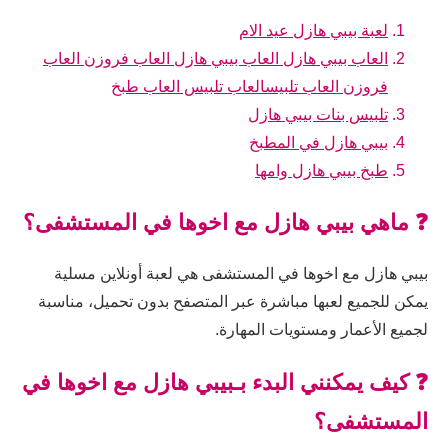
لعبة بيبي هازل عيد الام
العاب بيبي هازل العاب بيبي هازل العاب فروزن العاب
فروزن العاب تلبيسالعاب تلبيس العاب طبخ
تلبيس بنات بيبي هازل
بيبي هازل في المطبخ
طبخ بيبي هازل وامها
❓ ماهي بيبي هازل مع اخوها في المستشفى؟
بيبي هازل مع اخوها في المستشفى هي لعبة أونلاين مسلية
يمكن للجميع لعبها مباشرة عبر المتصفح بدون تحميل، مناسبة
لجميع الأعمار ومستويات المهارة.
❓ كيف يمكنني البدء بـبيبي هازل مع اخوها في
المستشفى؟