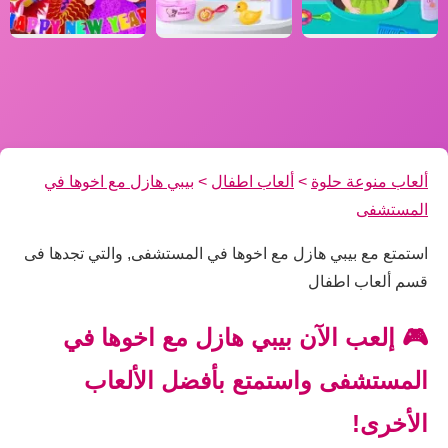
ألعاب منوعة حلوة
>
ألعاب اطفال
>
بيبي هازل مع اخوها في
المستشفى
استمتع مع بيبي هازل مع اخوها في المستشفى, والتي تجدها فى
قسم ألعاب اطفال
🎮 إلعب الآن بيبي هازل مع اخوها في
المستشفى واستمتع بأفضل الألعاب
الأخرى!