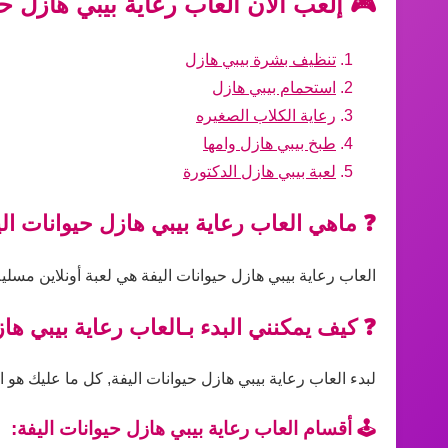
🎮 إلعب الآن العاب رعاية بيبي هازل حي
تنظيف بشرة بيبي هازل
استحمام بيبي هازل
رعاية الكلاب الصغيره
طبخ بيبي هازل وامها
لعبة بيبي هازل الدكتورة
❓ ماهي العاب رعاية بيبي هازل حيوانات ال
العاب رعاية بيبي هازل حيوانات اليفة هي لعبة أونلاين مسل
❓ كيف يمكنني البدء بـالعاب رعاية بيبي ها
لبدء العاب رعاية بيبي هازل حيوانات اليفة, كل ما عليك هو ا
🕹️ أقسام العاب رعاية بيبي هازل حيوانات اليفة: