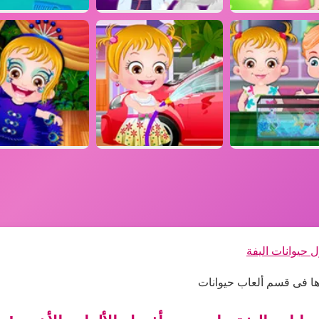
ل حيوانات اليفة
دها فى قسم ألعاب حيوانات