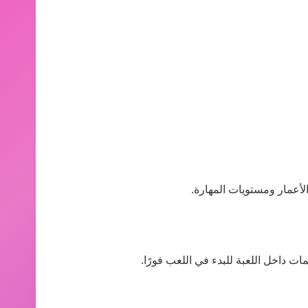
لأعمار ومستويات المهارة.
ات داخل اللعبة للبدء في اللعب فورًا.