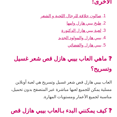
الأخرى!
صالون حلاقة للرجال اللحية و الشعر
طبخ بيبي هازل وامها
لعبة بيبي هازل الدكتورة
بيبي هازل والمولود الجديد
بيبي هازل والفضائي
❓ ماهي العاب بيبي هازل قص شعر غسيل
وتسريح؟
العاب بيبي هازل قص شعر غسيل وتسريح هي لعبة أونلاين
مسلية يمكن للجميع لعبها مباشرة عبر المتصفح بدون تحميل،
مناسبة لجميع الأعمار ومستويات المهارة.
❓ كيف يمكنني البدء بـالعاب بيبي هازل قص