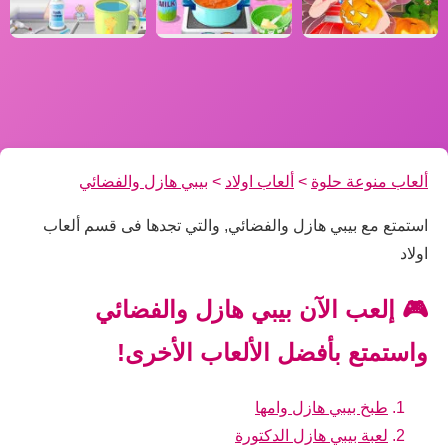
ألعاب منوعة حلوة
>
ألعاب اولاد
>
بيبي هازل والفضائي
استمتع مع بيبي هازل والفضائي, والتي تجدها فى قسم ألعاب
اولاد
🎮 إلعب الآن بيبي هازل والفضائي
واستمتع بأفضل الألعاب الأخرى!
طبخ بيبي هازل وامها
لعبة بيبي هازل الدكتورة