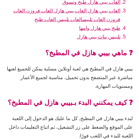
العاب بيبي هازل طبخ وتسوق
العاب بيبي هازل العاب بيبي هازل العاب فروزن العاب
فروزن العاب تلبيسالعاب تلبيس العاب طبخ
طبخ بيبي هازل وامها
تلبيس بنات بيبي هازل
❓ ماهي بيبي هازل في المطبخ؟
بيبي هازل في المطبخ هي لعبة أونلاين مسلية يمكن للجميع لعبها
مباشرة عبر المتصفح بدون تحميل، مناسبة لجميع الأعمار
ومستويات المهارة.
❓ كيف يمكنني البدء بـبيبي هازل في المطبخ؟
لبدء بيبي هازل في المطبخ, كل ما عليك هو الدخول إلى اللعبة
على الموقع والضغط على زر التشغيل، ثم اتباع التعليمات داخل
اللعبة للبدء في اللعب فورًا.