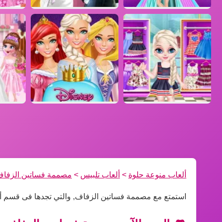
ألعاب منوعة حلوة
>
ألعاب تلبيس
>
مصممة فساتين الزفا
استمتع مع مصممة فساتين الزفاف, والتي تجدها فى قسم أ