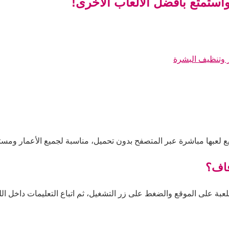
ستمتع بأفضل الألعاب الأخرى!
 وتنظيف البشرة
لعبها مباشرة عبر المتصفح بدون تحميل، مناسبة لجميع الأعمار ومستو
فاف؟
بة على الموقع والضغط على زر التشغيل، ثم اتباع التعليمات داخل اللعب