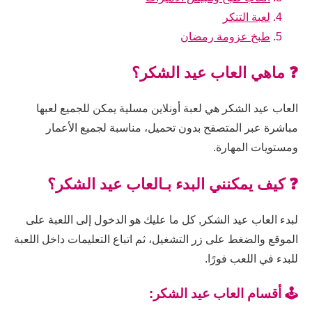
لعبة التنكر
طبخ عزومة رمضان
❓ ماهي العاب عيد الشكر؟
العاب عيد الشكر هي لعبة أونلاين مسلية يمكن للجميع لعبها
مباشرة عبر المتصفح بدون تحميل، مناسبة لجميع الأعمار
ومستويات المهارة.
❓ كيف يمكنني البدء بـالعاب عيد الشكر؟
لبدء العاب عيد الشكر, كل ما عليك هو الدخول إلى اللعبة على
الموقع والضغط على زر التشغيل، ثم اتباع التعليمات داخل اللعبة
للبدء في اللعب فورًا.
🕹️ أقسام العاب عيد الشكر: