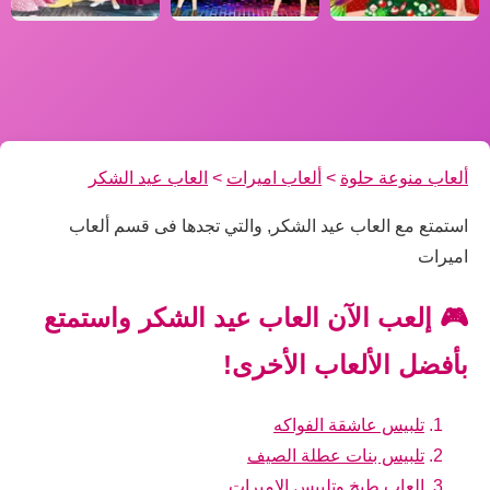
ألعاب منوعة حلوة
>
ألعاب اميرات
>
العاب عيد الشكر
استمتع مع العاب عيد الشكر, والتي تجدها فى قسم ألعاب
اميرات
🎮 إلعب الآن العاب عيد الشكر واستمتع
بأفضل الألعاب الأخرى!
تلبيس عاشقة الفواكه
تلبيس بنات عطلة الصيف
العاب طبخ وتلبيس الاميرات