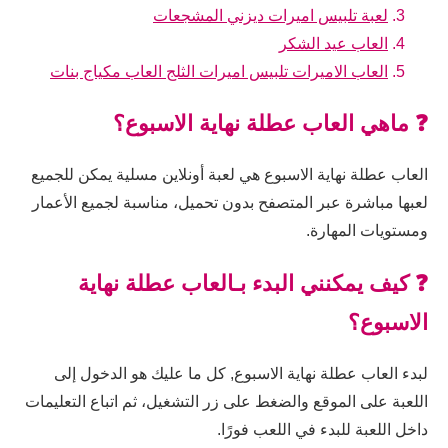
لعبة تلبيس اميرات ديزني المشجعات
العاب عيد الشكر
العاب الاميرات تلبيس اميرات الثلج العاب مكياج بنات
❓ ماهي العاب عطلة نهاية الاسبوع؟
العاب عطلة نهاية الاسبوع هي لعبة أونلاين مسلية يمكن للجميع
لعبها مباشرة عبر المتصفح بدون تحميل، مناسبة لجميع الأعمار
ومستويات المهارة.
❓ كيف يمكنني البدء بـالعاب عطلة نهاية
الاسبوع؟
لبدء العاب عطلة نهاية الاسبوع, كل ما عليك هو الدخول إلى
اللعبة على الموقع والضغط على زر التشغيل، ثم اتباع التعليمات
داخل اللعبة للبدء في اللعب فورًا.