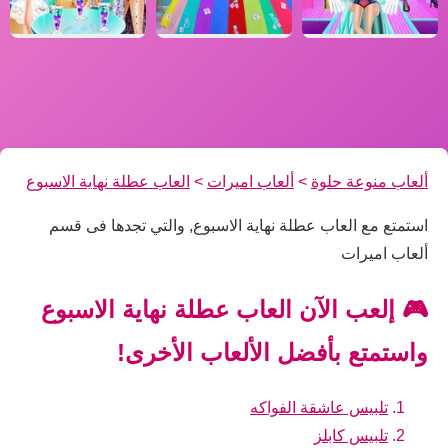
ألعاب منوعة حلوة
>
ألعاب اميرات
>
العاب عطلة نهاية الاسبوع
استمتع مع العاب عطلة نهاية الاسبوع, والتي تجدها فى قسم
ألعاب اميرات
🎮 إلعب الآن العاب عطلة نهاية الاسبوع
واستمتع بأفضل الألعاب الأخرى!
تلبيس عاشقة الفواكه
تلبيس كابلز