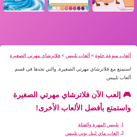
ألعاب منوعة حلوة
>
ألعاب تلبيس
>
فلاترشاي مهرتي الصغيرة
استمتع مع فلاترشاي مهرتي الصغيرة, والتي تجدها فى قسم
ألعاب تلبيس
🎮 إلعب الآن فلاترشاي مهرتي الصغيرة
واستمتع بأفضل الألعاب الأخرى!
تلبيس المهرة والفتاة
العاب ماي ليتل بوني تلبيس