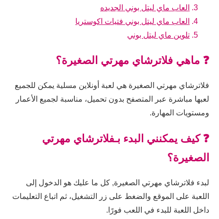
العاب ماي ليتل بوني الجديده
العاب ماي ليتل بوني فتيات اكوستريا
تلوين ماي ليتل بوني
❓ ماهي فلاترشاي مهرتي الصغيرة؟
فلاترشاي مهرتي الصغيرة هي لعبة أونلاين مسلية يمكن للجميع
لعبها مباشرة عبر المتصفح بدون تحميل، مناسبة لجميع الأعمار
ومستويات المهارة.
❓ كيف يمكنني البدء بـفلاترشاي مهرتي
الصغيرة؟
لبدء فلاترشاي مهرتي الصغيرة, كل ما عليك هو الدخول إلى
اللعبة على الموقع والضغط على زر التشغيل، ثم اتباع التعليمات
داخل اللعبة للبدء في اللعب فورًا.