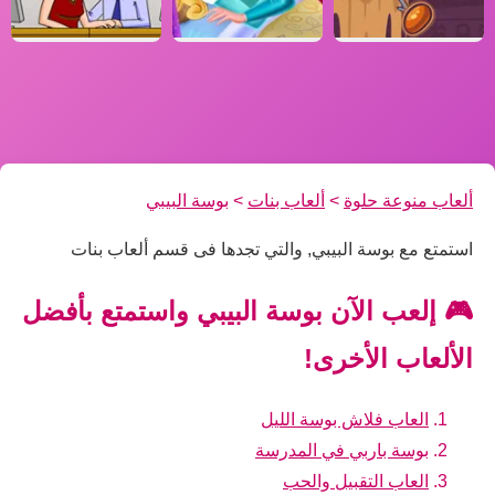
ألعاب منوعة حلوة
>
ألعاب بنات
>
بوسة البيبي
استمتع مع بوسة البيبي, والتي تجدها فى قسم ألعاب بنات
🎮 إلعب الآن بوسة البيبي واستمتع بأفضل
الألعاب الأخرى!
العاب فلاش بوسة الليل
بوسة باربي في المدرسة
العاب التقبيل والحب