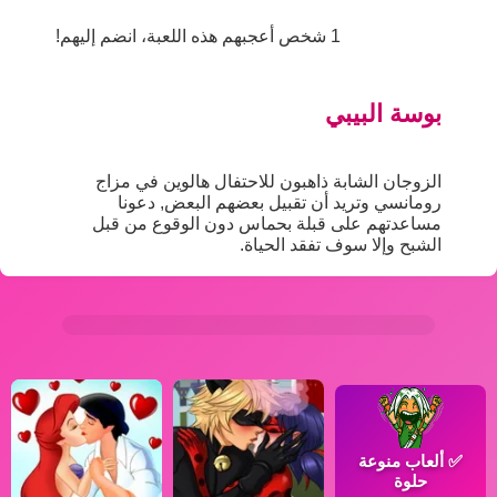
1 شخص أعجبهم هذه اللعبة، انضم إليهم!
بوسة البيبي
الزوجان الشابة ذاهبون للاحتفال هالوين في مزاج
رومانسي وتريد أن تقبيل بعضهم البعض, دعونا
مساعدتهم على قبلة بحماس دون الوقوع من قبل
الشبح وإلا سوف تفقد الحياة.
✅
ألعاب منوعة
حلوة