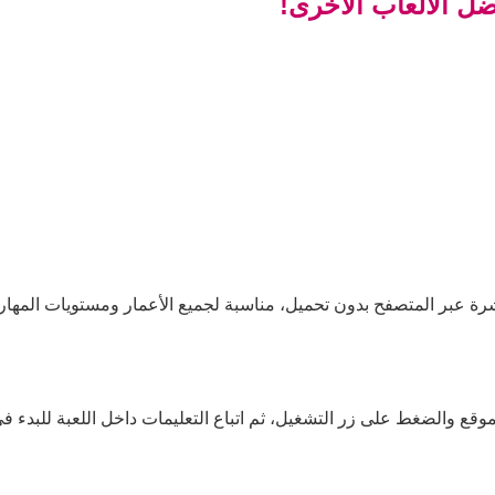
ضل الألعاب الأخرى!
اشرة عبر المتصفح بدون تحميل، مناسبة لجميع الأعمار ومستويات المهار
موقع والضغط على زر التشغيل، ثم اتباع التعليمات داخل اللعبة للبدء في