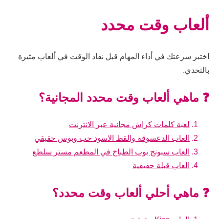
ألعاب وقت محدد
اختبر سرعتك في أداء المهام قبل نفاد الوقت في ألعاب مثيرة
بالتحدي.
❓ ماهي ألعاب وقت محدد المجانية؟
لعبة كلمات كراش مجانية عبر الانترنت
العاب الدعسوقة والقط الاسود حب وبوس حقيقي
العاب سبونج بوب الطباخ في المطعم مستر سلطع
العاب قبلة حقيقية
❓ ماهي أحلي ألعاب وقت محدد؟