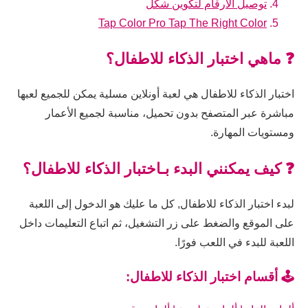
توصيل الارقام لتكوين شكل
Tap Color Pro Tap The Right Color
❓ ماهي اختبار الذكاء للاطفال؟
اختبار الذكاء للاطفال هي لعبة أونلاين مسلية يمكن للجميع لعبها
مباشرة عبر المتصفح بدون تحميل، مناسبة لجميع الأعمار
ومستويات المهارة.
❓ كيف يمكنني البدء بـاختبار الذكاء للاطفال؟
لبدء اختبار الذكاء للاطفال, كل ما عليك هو الدخول إلى اللعبة
على الموقع والضغط على زر التشغيل، ثم اتباع التعليمات داخل
اللعبة للبدء في اللعب فورًا.
🕹️ أقسام اختبار الذكاء للاطفال: