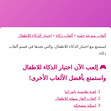
ألعاب منوعة حلوة
>
ألعاب ذكاء
>
اختبار الذكاء للاطفال
استمتع مع اختبار الذكاء للاطفال, والتي تجدها فى قسم ألعاب
ذكاء
🎮 إلعب الآن اختبار الذكاء للاطفال
واستمتع بأفضل الألعاب الأخرى!
لعبة تعليمية بانوراما
العاب الغاز سهلة للاطفال
اسئلة مضحكة