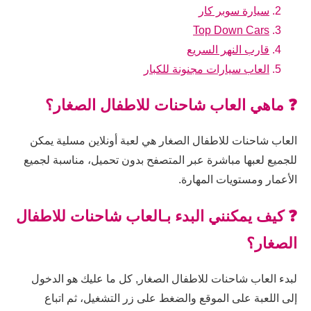
سيارة سوبر كار
Top Down Cars
قارب النهر السريع
العاب سيارات مجنونة للكبار
❓ ماهي العاب شاحنات للاطفال الصغار؟
العاب شاحنات للاطفال الصغار هي لعبة أونلاين مسلية يمكن
للجميع لعبها مباشرة عبر المتصفح بدون تحميل، مناسبة لجميع
الأعمار ومستويات المهارة.
❓ كيف يمكنني البدء بـالعاب شاحنات للاطفال
الصغار؟
لبدء العاب شاحنات للاطفال الصغار, كل ما عليك هو الدخول
إلى اللعبة على الموقع والضغط على زر التشغيل، ثم اتباع