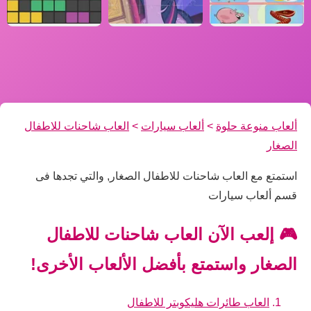
ألعاب منوعة حلوة
>
ألعاب سيارات
>
العاب شاحنات للاطفال
الصغار
استمتع مع العاب شاحنات للاطفال الصغار, والتي تجدها فى
قسم ألعاب سيارات
🎮 إلعب الآن العاب شاحنات للاطفال
الصغار واستمتع بأفضل الألعاب الأخرى!
العاب طائرات هليكوبتر للاطفال