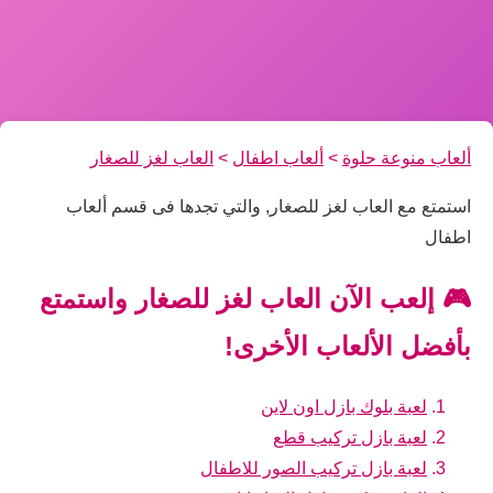
ألعاب منوعة حلوة
>
ألعاب اطفال
>
العاب لغز للصغار
استمتع مع العاب لغز للصغار, والتي تجدها فى قسم ألعاب
اطفال
🎮 إلعب الآن العاب لغز للصغار واستمتع
بأفضل الألعاب الأخرى!
لعبة بلوك بازل اون لاين
لعبة بازل تركيب قطع
لعبة بازل تركيب الصور للاطفال