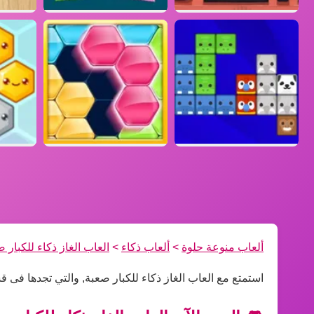
ألعاب منوعة حلوة
>
ألعاب ذكاء
>
العاب الغاز ذكاء للكبار 
استمتع مع العاب الغاز ذكاء للكبار صعبة, والتي تجدها فى 