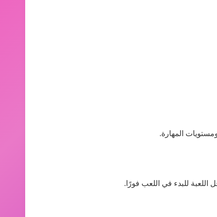
ومستويات المهارة.
اللعبة للبدء في اللعب فورًا.