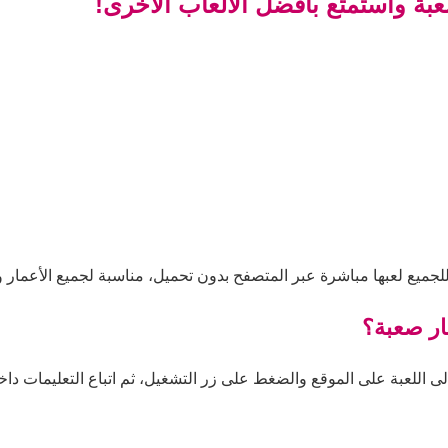
صعبة واستمتع بأفضل الألعاب الأخرى!
للجميع لعبها مباشرة عبر المتصفح بدون تحميل، مناسبة لجميع الأعمار 
بار صعبة؟
لى اللعبة على الموقع والضغط على زر التشغيل، ثم اتباع التعليمات داخل 